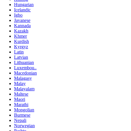
Hungarian
Icelandic
Igbo
Javanese
Kannada
Kazakh
Khmer
Kurdish
Kyrgyz
Latin
Latvian
Lithuanian
Luxembou..
Macedonian
Malagasy
Malay
Malayalam
Maltese
Maori
Marathi
Mongolian
Burmese
Nepali
Norwegian
Pashto