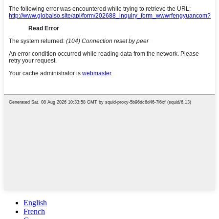
English
French